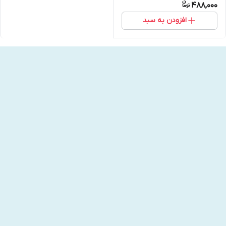
488,000
افزودن به سبد