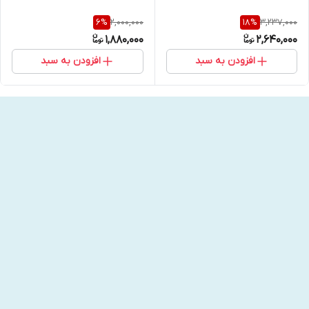
2,000,000
3,237,000
6
%
18
%
1,880,000
2,640,000
افزودن به سبد
افزودن به سبد