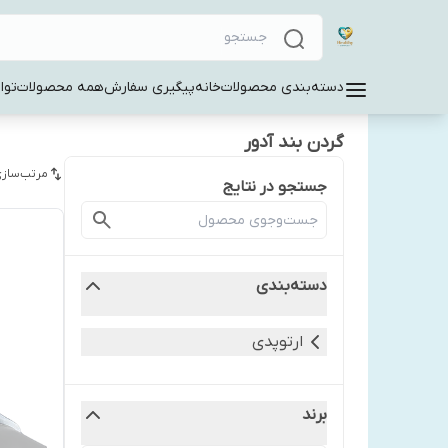
دسته‌بندی محصولات
خانه
پیگیری سفارش
همه محصولات
توا
گردن بند آدور
مرتب‌سازی
جستجو در نتایج
دسته‌بندی
ارتوپدی
برند