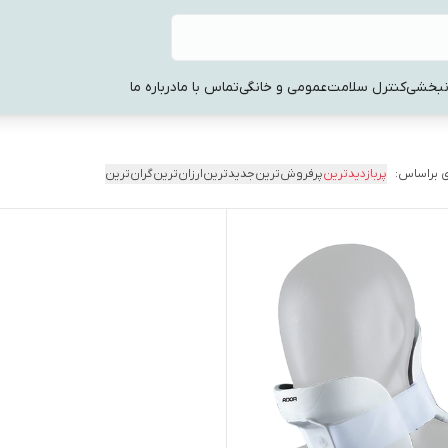
نبخشی
کنترل سلامت
عمومی و خانگی
تماس با ما
درباره ما
 براساس:
پربازدیدترین
پرفروش‌ترین
جدیدترین
ارزان‌ترین
گران‌ترین