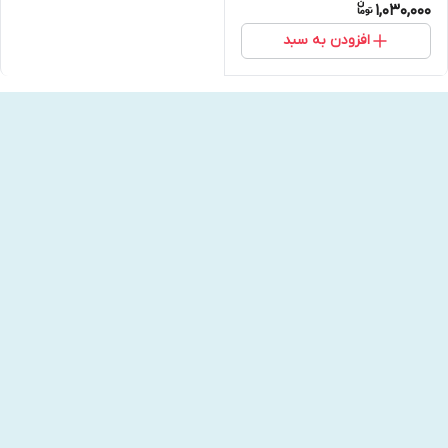
1,030,000
افزودن به سبد