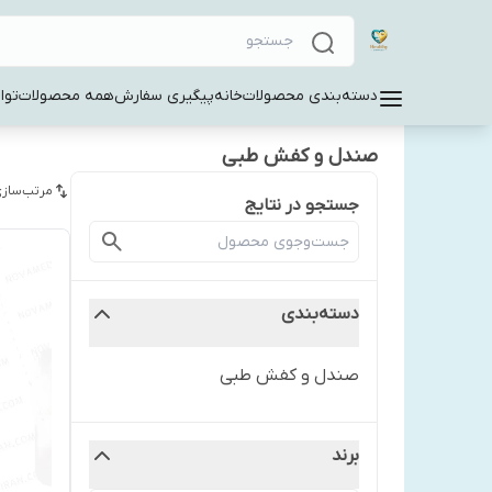
دسته‌بندی محصولات
خانه
پیگیری سفارش
همه محصولات
توا
صندل و کفش طبی
مرتب‌سازی
جستجو در نتایج
دسته‌بندی
صندل و کفش طبی
برند