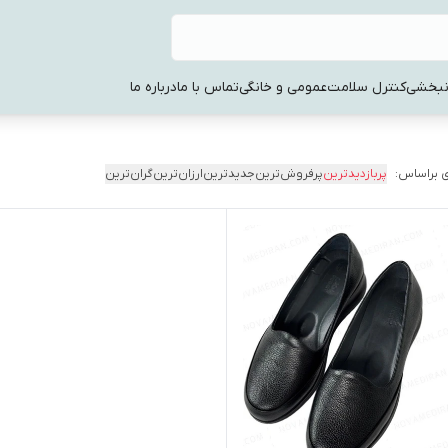
نبخشی
کنترل سلامت
عمومی و خانگی
تماس با ما
درباره ما
 براساس:
پربازدیدترین
پرفروش‌ترین
جدیدترین
ارزان‌ترین
گران‌ترین