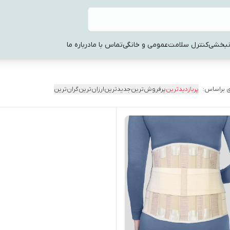
نبخشی
کنترل سلامت
عمومی و خانگی
تماس با ما
درباره ما
 براساس:
پربازدیدترین
پرفروش‌ترین
جدیدترین
ارزان‌ترین
گران‌ترین