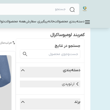
دسته‌بندی محصولات
خانه
پیگیری سفارش
همه محصولات
توا
کمربند لومبوساکرال
مرتب‌سازی
جستجو در نتایج
دسته‌بندی
ارتوپدی
برند